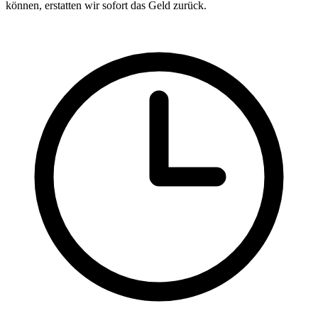
können, erstatten wir sofort das Geld zurück.