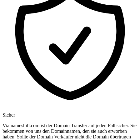
Sicher
Via nameshift.com ist der Domain Transfer auf jeden Fall sicher. Sie
bekommen von uns den Domainnamen, den sie auch erworben
haben. Sollte der Domain Verkäufer nicht die Domain übertragen