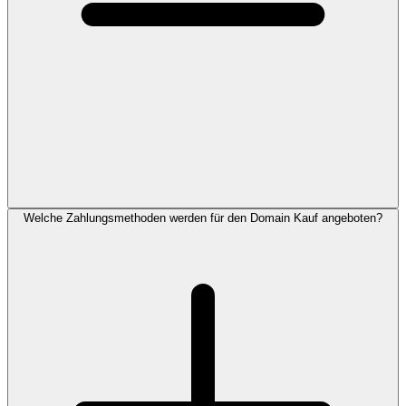
Welche Zahlungsmethoden werden für den Domain Kauf angeboten?