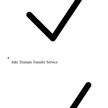
Inkl.
Domain Transfer Service