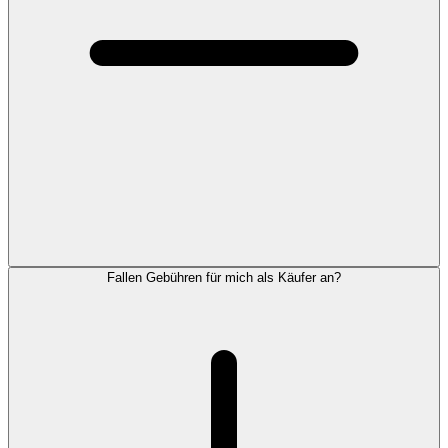
Fallen Gebühren für mich als Käufer an?