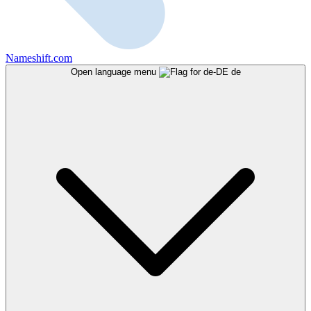
Nameshift.com
Open language menu
de