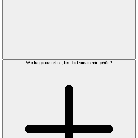
Wie lange dauert es, bis die Domain mir gehört?