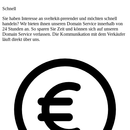
Schnell
Sie haben Interesse an sveltekit-prerender und möchten schnell
handeln? Wir bieten ihnen unseren Domain Service innerhalb von
24 Stunden an. So sparen Sie Zeit und können sich auf unseren
Domain Service verlassen. Die Kommunikation mit dem Verkäufer
läuft direkt über uns.