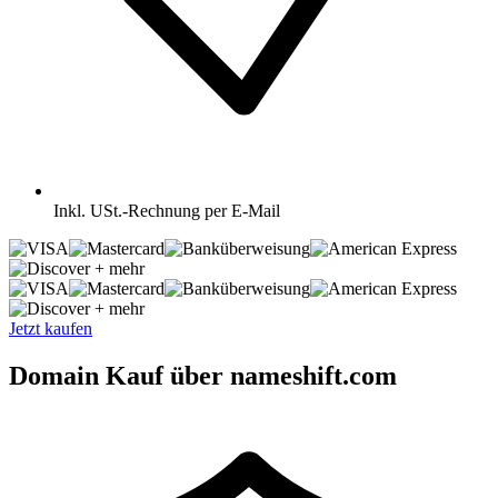
Inkl.
USt.-Rechnung per E-Mail
+ mehr
+ mehr
Jetzt kaufen
Domain Kauf über nameshift.com