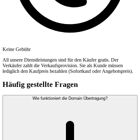
Keine Gebühr
All unsere Dienstleistungen sind für den Käufer gratis. Der
Verkäufer zahlt die Verkaufsprovision. Sie als Kunde müssen
lediglich den Kaufpreis bezahlen (Sofortkauf oder Angebotspreis).
Häufig gestellte Fragen
Wie funktioniert die Domain Übertragung?