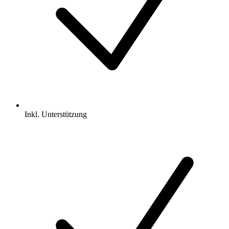
Inkl.
Unterstützung