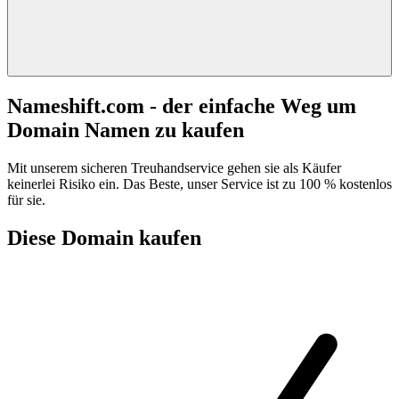
Nameshift.com - der einfache Weg um
Domain Namen zu kaufen
Mit unserem sicheren Treuhandservice gehen sie als Käufer
keinerlei Risiko ein. Das Beste, unser Service ist zu 100 % kostenlos
für sie.
Diese Domain kaufen